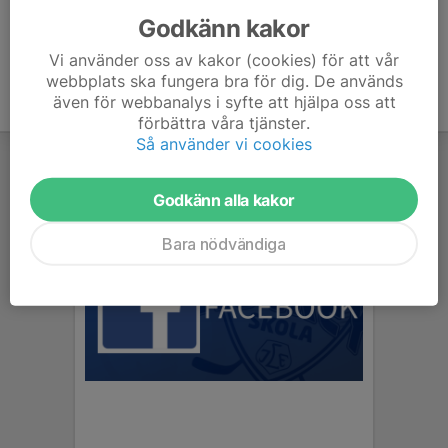
Godkänn kakor
Vi använder oss av kakor (cookies) för att vår
webbplats ska fungera bra för dig. De används
även för webbanalys i syfte att hjälpa oss att
förbättra våra tjänster.
Så använder vi cookies
Godkänn alla kakor
Bara nödvändiga