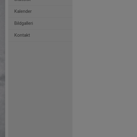
Kalender
Bildgalleri
Kontakt