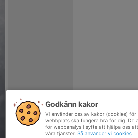
Godkänn kakor
Vi använder oss av kakor (cookies) för 
webbplats ska fungera bra för dig. De
för webbanalys i syfte att hjälpa oss at
våra tjänster.
Så använder vi cookies