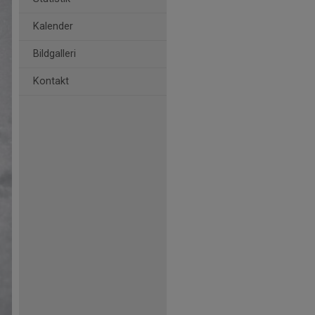
Kalender
Bildgalleri
Kontakt