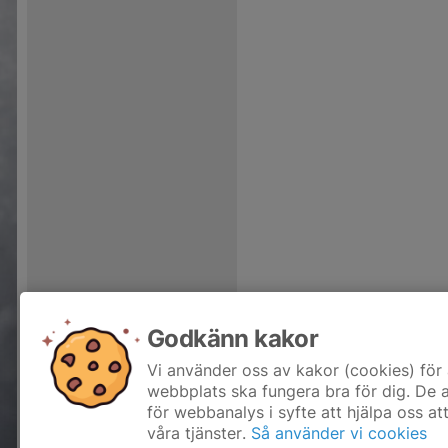
Godkänn kakor
Vi använder oss av kakor (cookies) för 
webbplats ska fungera bra för dig. De
för webbanalys i syfte att hjälpa oss at
våra tjänster.
Så använder vi cookies