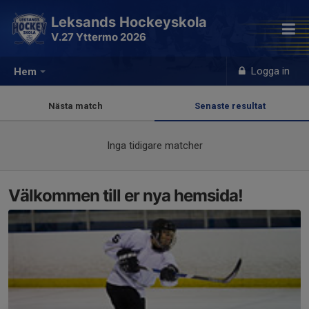
Leksands Hockeyskola
V.27 Yttermo 2026
Logga in
Hem
Nästa match
Senaste resultat
Inga tidigare matcher
Välkommen till er nya hemsida!