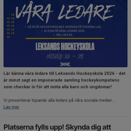
Lär känna våra ledare till Leksands Hockeyskola 2026 - det
är minst sagt en imponerade samling hockeykompetens
som checkar in för att möta alla barn och ungdomar!
Vi presenterar löpande alla ledare på våra sociala medier...
Läs mer
Platserna fylls upp! Skynda dig att