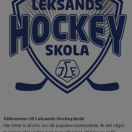
Välkommen till Leksands Hockeyskola!
Här hittar ni all info om vår populära hockeyskola. Är det något