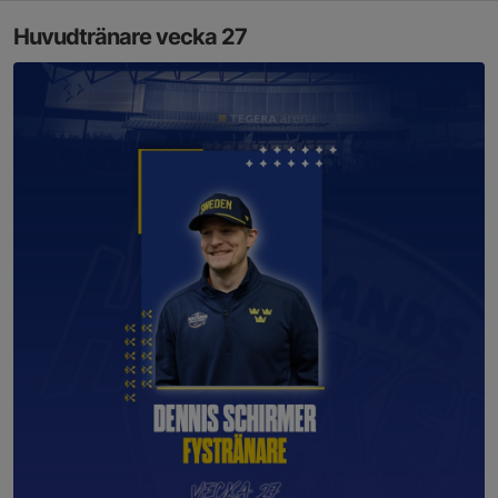
Huvudtränare vecka 27