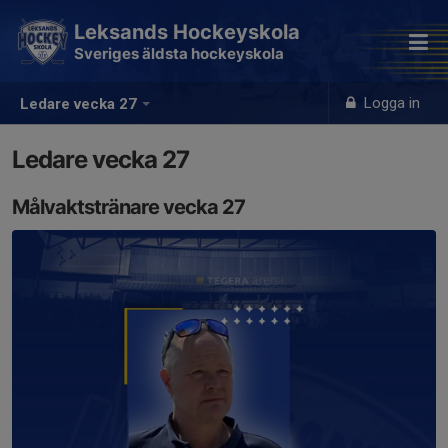
Leksands Hockeyskola
Sveriges äldsta hockeyskola
Logga in
Ledare vecka 27
Ledare vecka 27
Målvaktstränare vecka 27